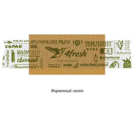
Фирменный скотч