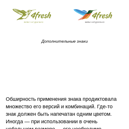
Дополнительные знаки
Обширность применения знака продиктовала
множество его версий и комбинаций. Где-то
знак должен быть напечатан одним цветом.
Иногда — при использовании в очень