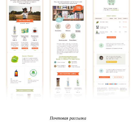
Почтовая рассылка