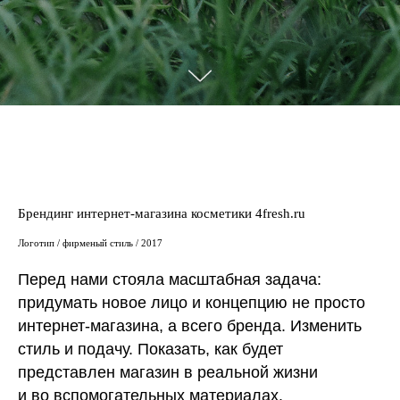
Брендинг интернет-магазина косметики 4fresh.ru
Логотип / фирменый стиль / 2017
Перед нами стояла масштабная задача:
придумать новое лицо и концепцию не просто
интернет-магазина, а всего бренда. Изменить
стиль и подачу. Показать, как будет
представлен магазин в реальной жизни
и во вспомогательных материалах.