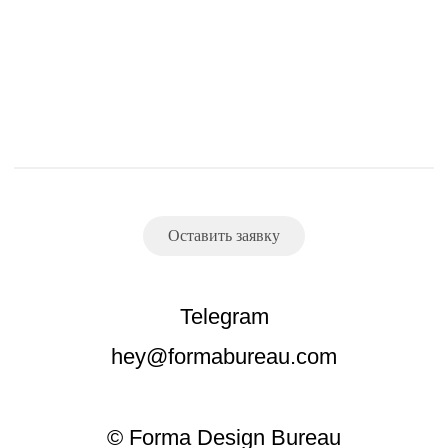
Оставить заявку
Telegram
hey@formabureau.com
© Forma Design Bureau