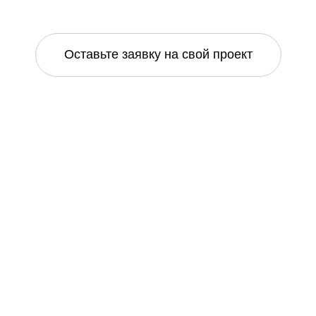
Оставьте заявку на свой проект