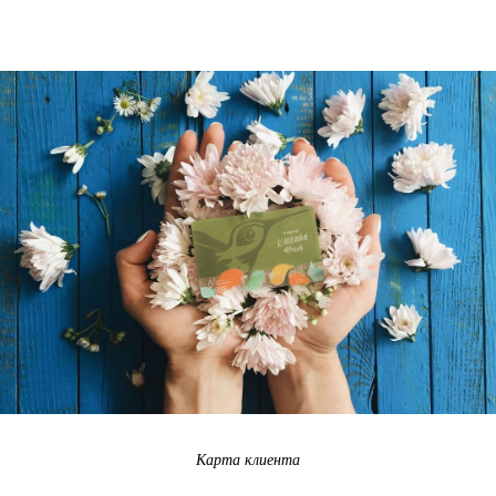
Карта клиента