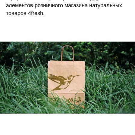
элементов розничного магазина натуральных
товаров 4fresh.