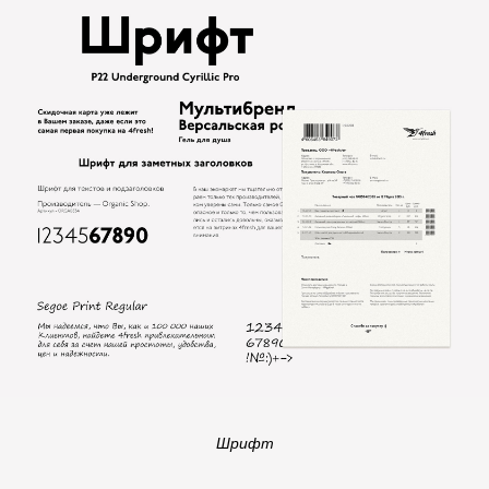
Шрифт