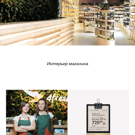
Интерьер магазина