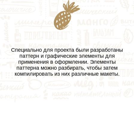
Специально для проекта были разработаны
паттерн и графические элементы для
применения в оформлении. Элементы
паттерна можно разбирать, чтобы затем
компилировать из них различные макеты.