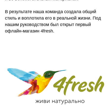
В результате наша команда создала общий
стиль и воплотила его в реальной жизни. Под
нашим руководством был открыт первый
офлайн-магазин 4fresh.