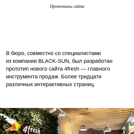
Прототипы сайта
В бюро, совместно со специалистами
из компании BLACK-SUN, был разработан
прототип нового сайта 4fresh — главного
инструмента продаж. Более тридцати
различных интерактивных страниц.