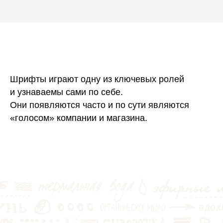
Шрифты играют одну из ключевых ролей
и узнаваемы сами по себе.
Они появляются часто и по сути являются
«голосом» компании и магазина.