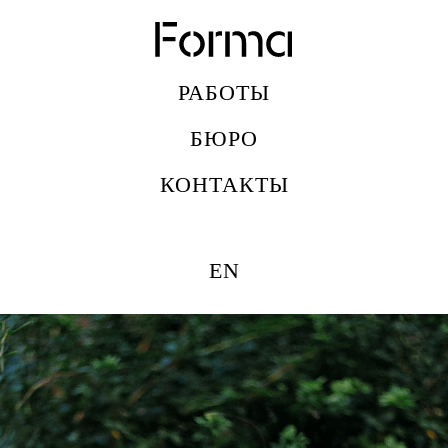
РАБОТЫ
БЮРО
КОНТАКТЫ
EN