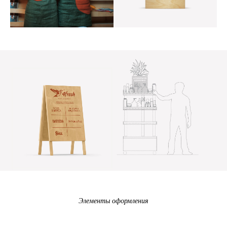
Элементы оформления