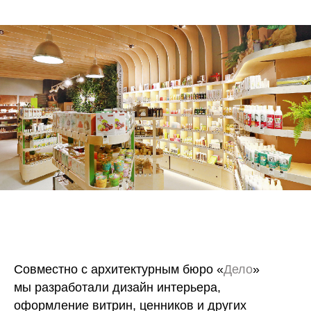
Совместно с архитектурным бюро «
Дело
»
мы разработали дизайн интерьера,
оформление витрин, ценников и других