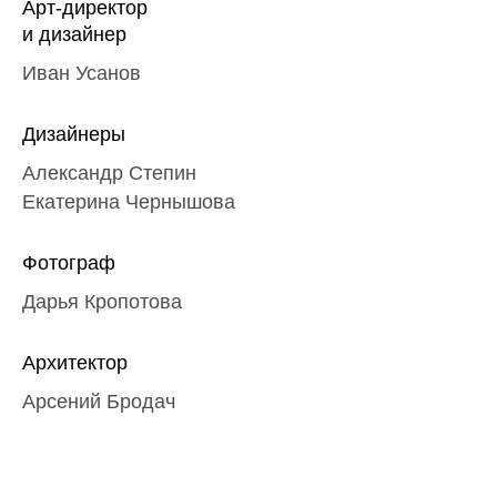
Арт-директор
и дизайнер
Иван Усанов
Дизайнеры
Александр Степин
Екатерина Чернышова
Фотограф
Дарья Кропотова
Архитектор
Арсений Бродач