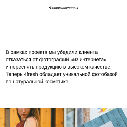
Фотоматериалы
В рамках проекта мы убедили клиента
отказаться от фотографий «из интернета»
и переснять продукцию в высоком качестве.
Теперь 4fresh обладает уникальной фотобазой
по натуральной косметике.