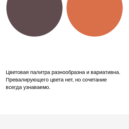
Цветовая палитра разнообразна и вариативна.
Превалирующего цвета нет, но сочетание
всегда узнаваемо.