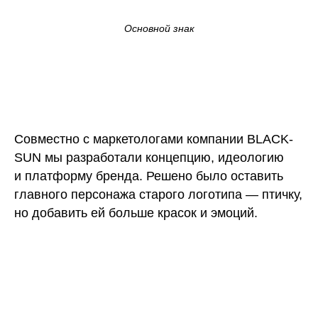
Основной знак
Совместно с маркетологами компании BLACK-
SUN мы разработали концепцию, идеологию
и платформу бренда. Решено было оставить
главного персонажа старого логотипа — птичку,
но добавить ей больше красок и эмоций.