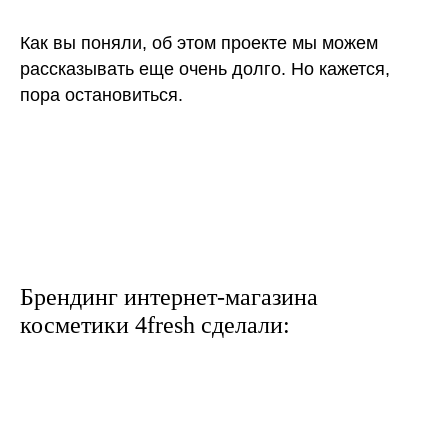
Как вы поняли, об этом проекте мы можем
рассказывать еще очень долго. Но кажется,
пора остановиться.
Брендинг интернет-магазина
косметики 4fresh сделали: