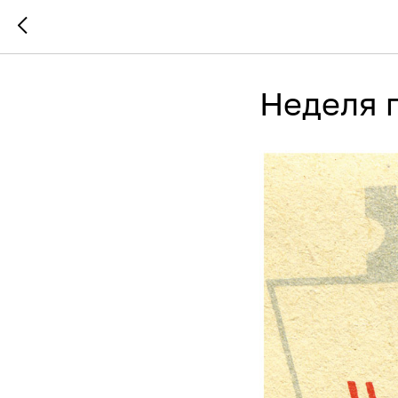
Неделя 