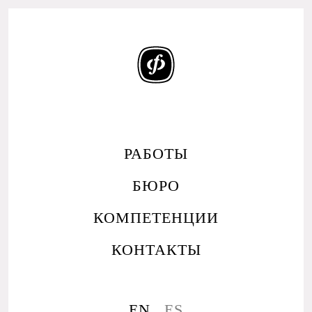
РАБОТЫ
БЮРО
КОМПЕТЕНЦИИ
КОНТАКТЫ
EN
ES