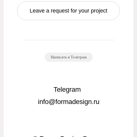
Leave a request for your project
Написать в Телеграм
Telegram
info@formadesign.ru