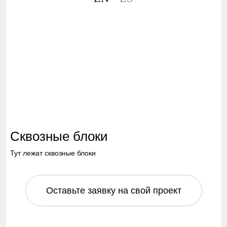
Сквозные блоки
Тут лежат сквозные блоки
Оставьте заявку на свой проект