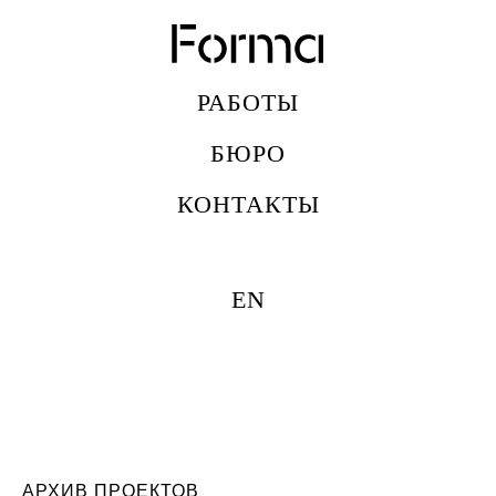
РАБОТЫ
БЮРО
КОНТАКТЫ
EN
АРХИВ ПРОЕКТОВ