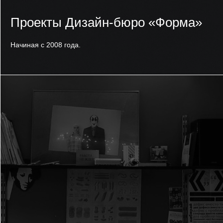
Проекты Дизайн-бюро «Форма»
Начиная с 2008 года.