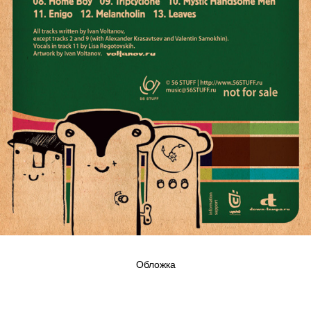
Обложка