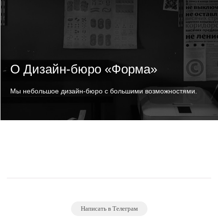
О Дизайн-бюро «Форма»
Мы небольшое дизайн-бюро с большими возможностями.
Написать в Телеграм