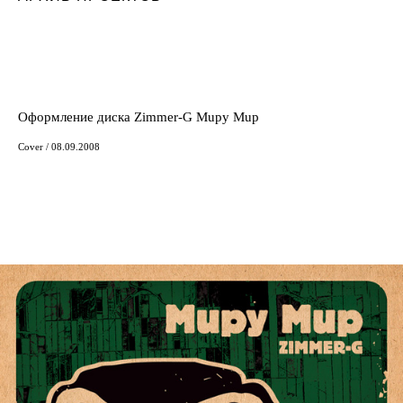
Оформление диска Zimmer-G Mupy Mup
Cover / 08.09.2008