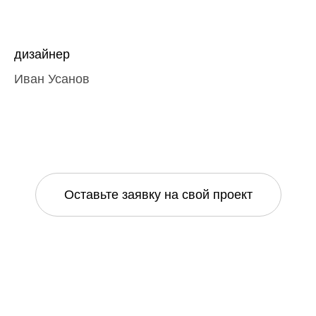
дизайнер
Иван Усанов
Оставьте заявку на свой проект