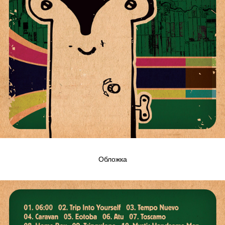
Обложка